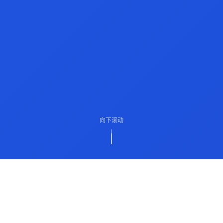
向下滚动
ABOUT US