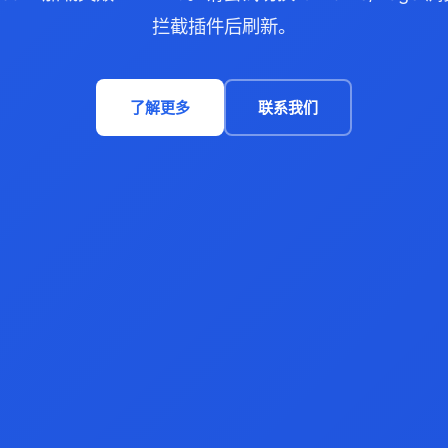
拦截插件后刷新。
了解更多
联系我们