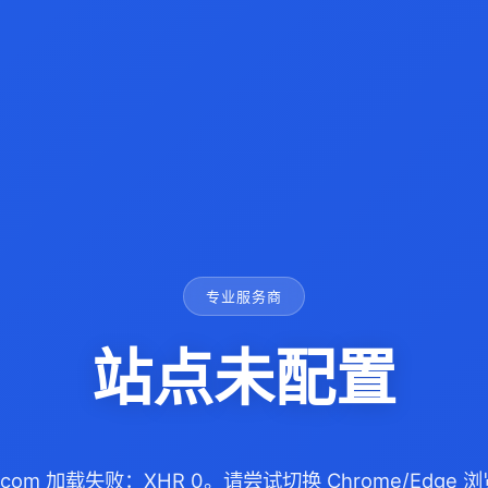
专业服务商
站点未配置
m.com 加载失败：XHR 0。请尝试切换 Chrome/Edg