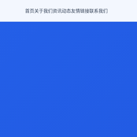
首页
关于我们
资讯动态
友情链接
联系我们