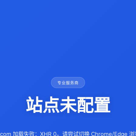
专业服务商
站点未配置
m.com 加载失败：XHR 0。请尝试切换 Chrome/Edg