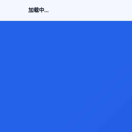
加载中...