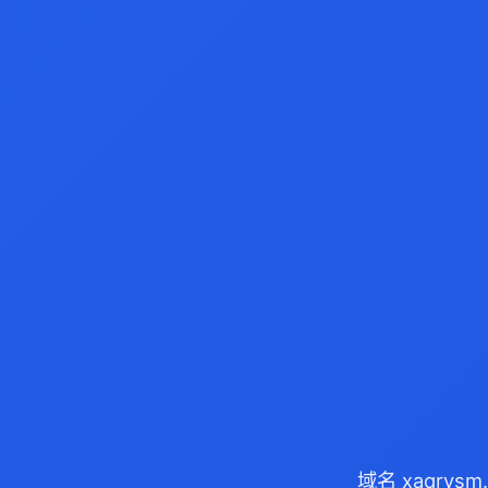
域名 xaqrys